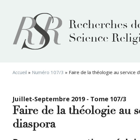
Aller
au
contenu
Recherches d
Science Relig
Accueil
»
Numéro 107/3
»
Faire de la théologie au service 
Juillet-Septembre 2019 - Tome 107/3
Faire de la théologie au 
diaspora