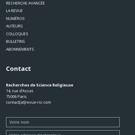
RECHERCHE AVANCÉE
LA REVUE
NUMÉROS
AUTEURS
COLLOQUES
BULLETINS
ABONNEMENTS
Contact
Recherches de Science Religieuse
14, rue d’Assas
75006 Paris
contact[at]revue-rsr.com