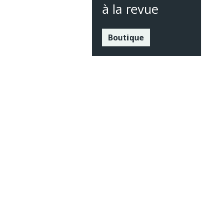
à la revue
Boutique