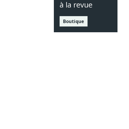
à la revue
Boutique