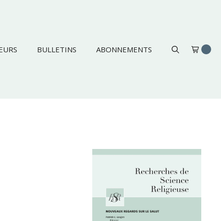
EURS
BULLETINS
ABONNEMENTS