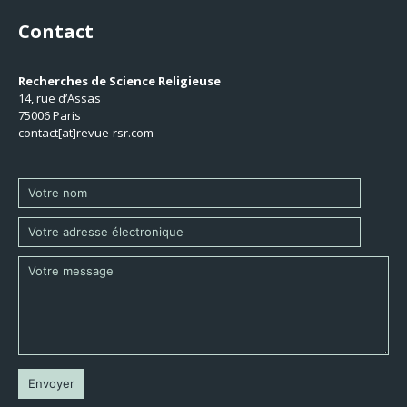
Contact
Recherches de Science Religieuse
14, rue d’Assas
75006 Paris
contact[at]revue-rsr.com