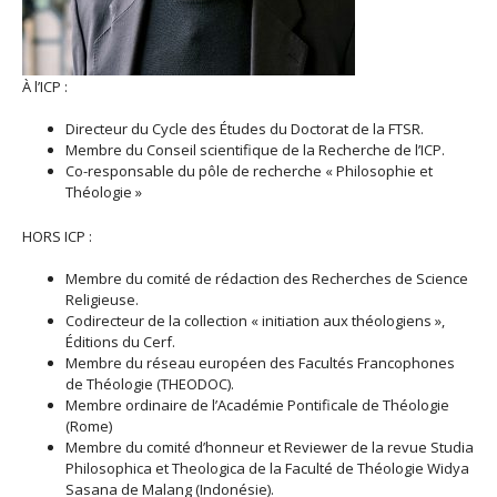
À l’ICP :
Directeur du Cycle des Études du Doctorat de la FTSR.
Membre du Conseil scientifique de la Recherche de l’ICP.
Co-responsable du pôle de recherche « Philosophie et
Théologie »
HORS ICP :
Membre du comité de rédaction des Recherches de Science
Religieuse.
Codirecteur de la collection « initiation aux théologiens »,
Éditions du Cerf.
Membre du réseau européen des Facultés Francophones
de Théologie (THEODOC).
Membre ordinaire de l’Académie Pontificale de Théologie
(Rome)
Membre du comité d’honneur et Reviewer de la revue Studia
Philosophica et Theologica de la Faculté de Théologie Widya
Sasana de Malang (Indonésie).