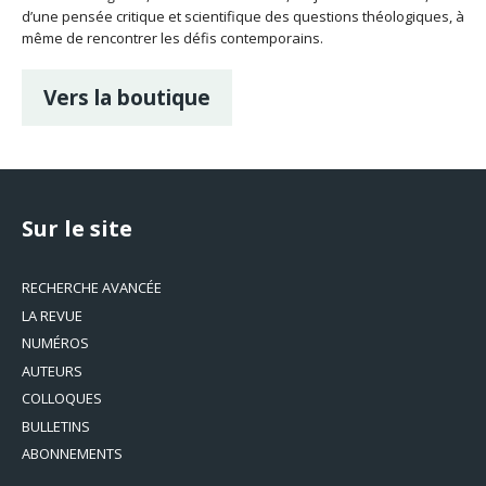
d’une pensée critique et scientifique des questions théologiques, à
même de rencontrer les défis contemporains.
Vers la boutique
Sur le site
RECHERCHE AVANCÉE
LA REVUE
NUMÉROS
AUTEURS
COLLOQUES
BULLETINS
ABONNEMENTS