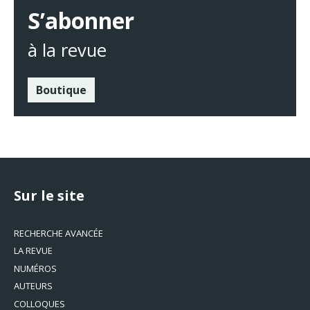
S’abonner
à la revue
Boutique
Sur le site
RECHERCHE AVANCÉE
LA REVUE
NUMÉROS
AUTEURS
COLLOQUES