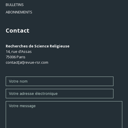
BULLETINS
ABONNEMENTS
Contact
Recherches de Science Religieuse
14, rue d’Assas
75006 Paris
contact[at]revue-rsr.com