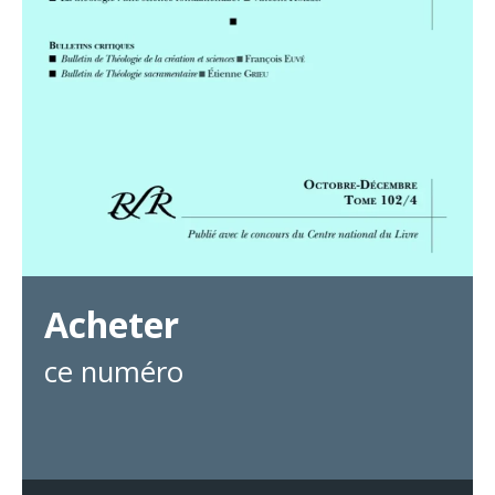
Acheter
ce numéro