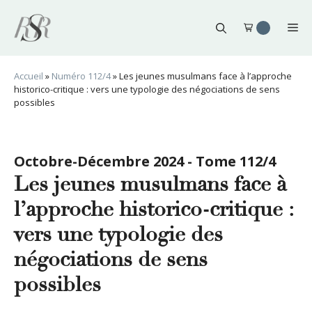
Aller
au
Me
contenu
Accueil
»
Numéro 112/4
»
Les jeunes musulmans face à l’approche
historico-critique : vers une typologie des négociations de sens
possibles
Octobre-Décembre 2024 - Tome 112/4
Les jeunes musulmans face à
l’approche historico-critique :
vers une typologie des
négociations de sens
possibles