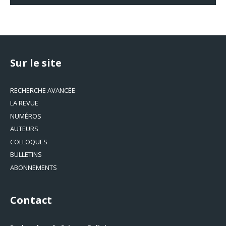
Sur le site
RECHERCHE AVANCÉE
LA REVUE
NUMÉROS
AUTEURS
COLLOQUES
BULLETINS
ABONNEMENTS
Contact