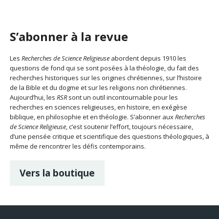
S’abonner à la revue
Les
Recherches de Science Religieuse
abordent depuis 1910 les
questions de fond qui se sont posées à la théologie, du fait des
recherches historiques sur les origines chrétiennes, sur l’histoire
de la Bible et du dogme et sur les religions non chrétiennes.
Aujourd’hui, les
RSR
sont un outil incontournable pour les
recherches en sciences religieuses, en histoire, en exégèse
biblique, en philosophie et en théologie. S’abonner aux
Recherches
de Science Religieuse
, c’est soutenir l’effort, toujours nécessaire,
d’une pensée critique et scientifique des questions théologiques, à
même de rencontrer les défis contemporains.
Vers la boutique