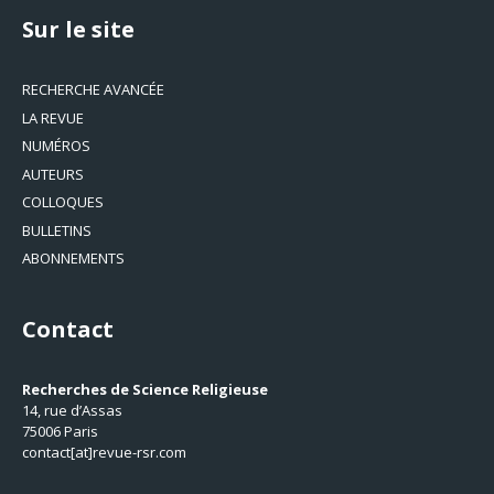
Sur le site
RECHERCHE AVANCÉE
LA REVUE
NUMÉROS
AUTEURS
COLLOQUES
BULLETINS
ABONNEMENTS
Contact
Recherches de Science Religieuse
14, rue d’Assas
75006 Paris
contact[at]revue-rsr.com