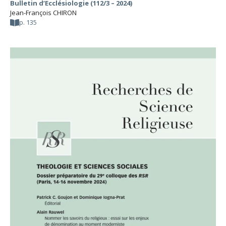
Bulletin d’Ecclésiologie (112/3 – 2024)
Jean-François CHIRON
p. 135