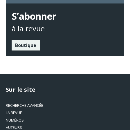
S’abonner
à la revue
Boutique
Sur le site
RECHERCHE AVANCÉE
LA REVUE
NUMÉROS
AUTEURS