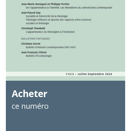
Acheter
ce numéro