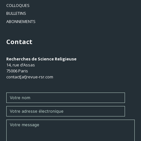
COLLOQUES
BULLETINS
ABONNEMENTS
Contact
Recherches de Science Religieuse
14, rue d’Assas
75006 Paris
contact[at]revue-rsr.com