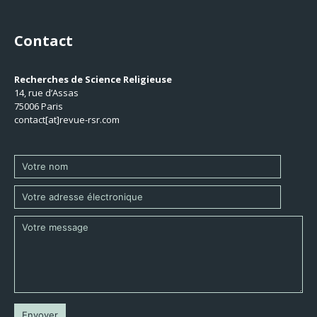
Contact
Recherches de Science Religieuse
14, rue d’Assas
75006 Paris
contact[at]revue-rsr.com