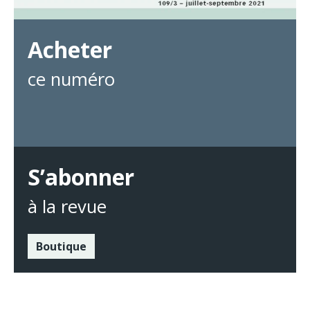
Acheter
ce numéro
S’abonner
à la revue
Boutique