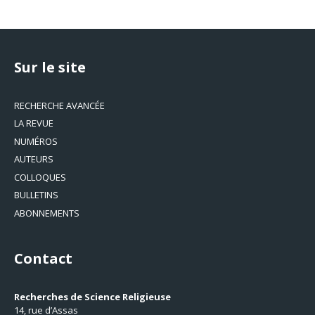
Sur le site
RECHERCHE AVANCÉE
LA REVUE
NUMÉROS
AUTEURS
COLLOQUES
BULLETINS
ABONNEMENTS
Contact
Recherches de Science Religieuse
14, rue d’Assas