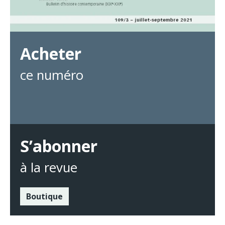
Acheter
ce numéro
S’abonner
à la revue
Boutique