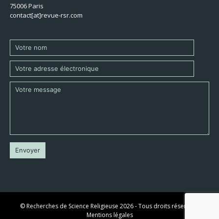
75006 Paris
contact[at]revue-rsr.com
© Recherches de Science Religieuse 2026 - Tous droits réservés -
Mentions légales