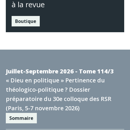
à la revue
Boutique
Juillet-Septembre 2026 - Tome 114/3
« Dieu en politique » Pertinence du
théologico-politique ? Dossier
préparatoire du 30e colloque des RSR
(Paris, 5-7 novembre 2026)
Sommaire