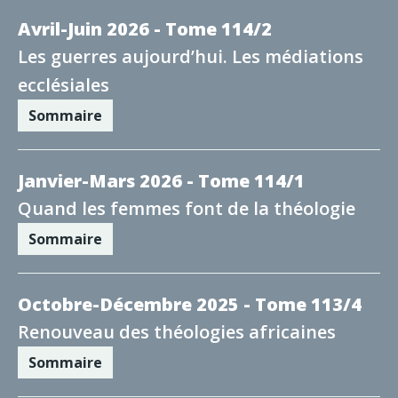
Avril-Juin 2026 - Tome 114/2
Les guerres aujourd’hui. Les médiations
ecclésiales
Sommaire
Janvier-Mars 2026 - Tome 114/1
Quand les femmes font de la théologie
Sommaire
Octobre-Décembre 2025 - Tome 113/4
Renouveau des théologies africaines
Sommaire