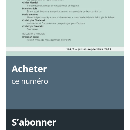
Acheter
ce numéro
S’abonner