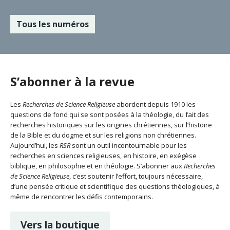
Tous les numéros
S’abonner à la revue
Les
Recherches de Science Religieuse
abordent depuis 1910 les
questions de fond qui se sont posées à la théologie, du fait des
recherches historiques sur les origines chrétiennes, sur l’histoire
de la Bible et du dogme et sur les religions non chrétiennes.
Aujourd’hui, les
RSR
sont un outil incontournable pour les
recherches en sciences religieuses, en histoire, en exégèse
biblique, en philosophie et en théologie. S’abonner aux
Recherches
de Science Religieuse
, c’est soutenir l’effort, toujours nécessaire,
d’une pensée critique et scientifique des questions théologiques, à
même de rencontrer les défis contemporains.
Vers la boutique