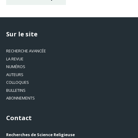
Sur le site
RECHERCHE AVANCÉE
LA REVUE
NUMÉROS
AUTEURS
COLLOQUES
BULLETINS
ABONNEMENTS
Contact
Recherches de Science Religieuse