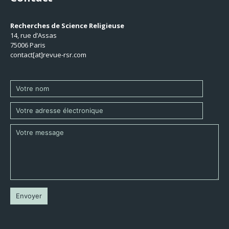
Recherches de Science Religieuse
14, rue d’Assas
75006 Paris
contact[at]revue-rsr.com