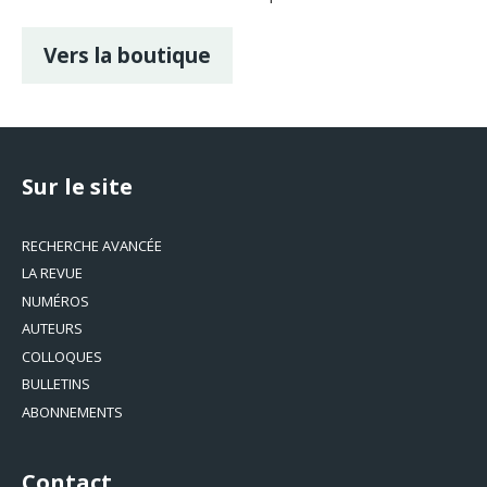
Vers la boutique
Sur le site
RECHERCHE AVANCÉE
LA REVUE
NUMÉROS
AUTEURS
COLLOQUES
BULLETINS
ABONNEMENTS
Contact