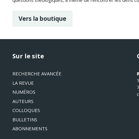
Vers la boutique
Sur le site
RECHERCHE AVANCÉE
LA REVUE
NUMÉROS
AUTEURS
COLLOQUES
BULLETINS
ABONNEMENTS