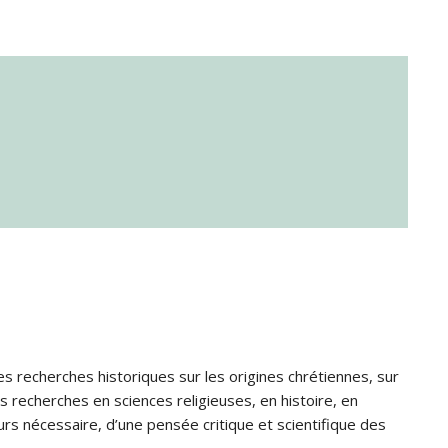
s recherches historiques sur les origines chrétiennes, sur
s recherches en sciences religieuses, en histoire, en
jours nécessaire, d’une pensée critique et scientifique des