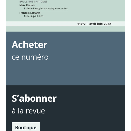
Acheter
ce numéro
S’abonner
à la revue
Boutique