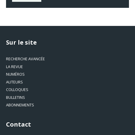
Sur le site
RECHERCHE AVANCÉE
LA REVUE
NUMÉROS
AUTEURS
COLLOQUES
BULLETINS
ABONNEMENTS
Contact