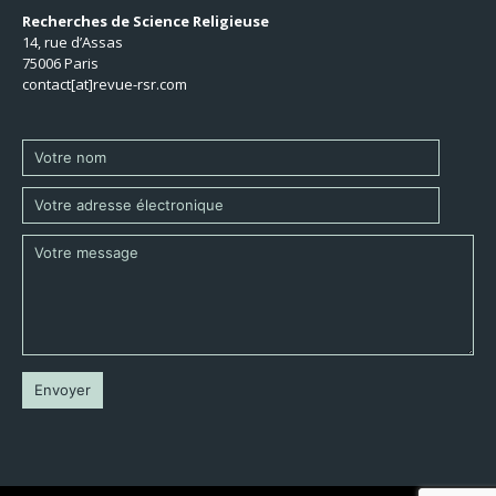
Recherches de Science Religieuse
14, rue d’Assas
75006 Paris
contact[at]revue-rsr.com