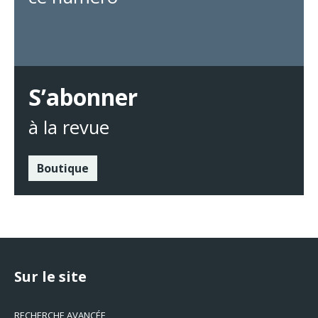
S’abonner
à la revue
Boutique
Sur le site
RECHERCHE AVANCÉE