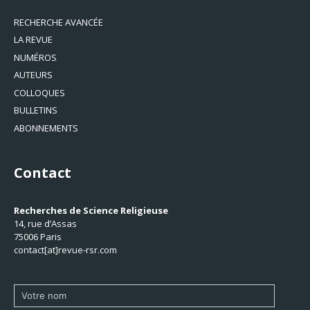
RECHERCHE AVANCÉE
LA REVUE
NUMÉROS
AUTEURS
COLLOQUES
BULLETINS
ABONNEMENTS
Contact
Recherches de Science Religieuse
14, rue d’Assas
75006 Paris
contact[at]revue-rsr.com