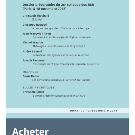
Acheter