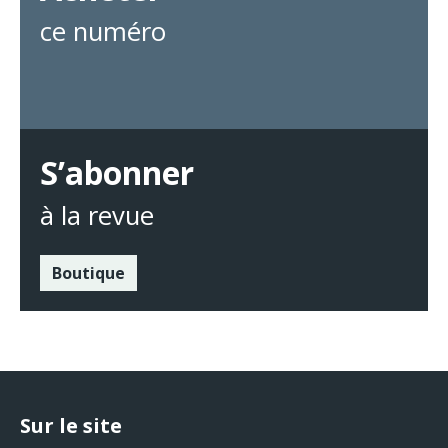
ce numéro
S’abonner
à la revue
Boutique
Sur le site