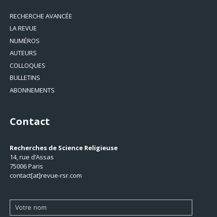
RECHERCHE AVANCÉE
LA REVUE
NUMÉROS
AUTEURS
COLLOQUES
BULLETINS
ABONNEMENTS
Contact
Recherches de Science Religieuse
14, rue d’Assas
75006 Paris
contact[at]revue-rsr.com