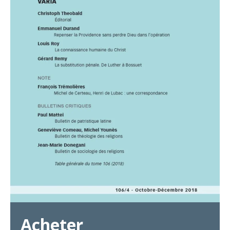
Acheter