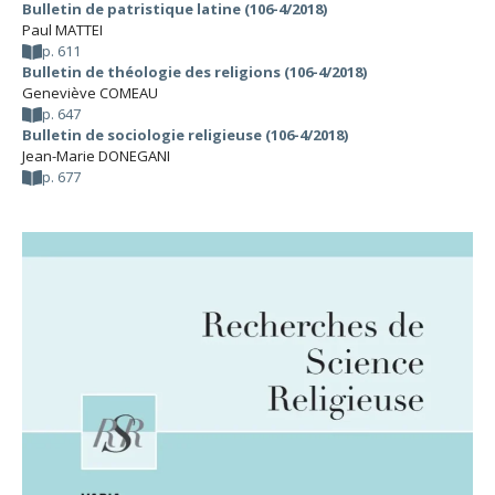
Bulletin de patristique latine (106-4/2018)
Paul MATTEI
p. 611
Bulletin de théologie des religions (106-4/2018)
Geneviève COMEAU
p. 647
Bulletin de sociologie religieuse (106-4/2018)
Jean-Marie DONEGANI
p. 677