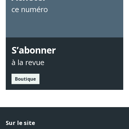
ce numéro
S’abonner
à la revue
Boutique
Sur le site