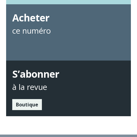
Acheter
ce numéro
S’abonner
à la revue
Boutique