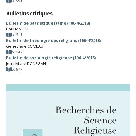
p. 591
Bulletins critiques
Bulletin de patristique latine (106-4/2018)
Paul MATTEI
p. 611
Bulletin de théologie des religions (106-4/2018)
Geneviève COMEAU
p. 647
Bulletin de sociologie religieuse (106-4/2018)
Jean-Marie DONEGANI
p. 677