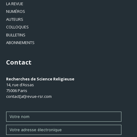
LA REVUE
NUMÉROS
AUTEURS
COLLOQUES
BULLETINS
ABONNEMENTS
Contact
Recherches de Science Religieuse
14, rue d’Assas
75006 Paris
contact[at]revue-rsr.com