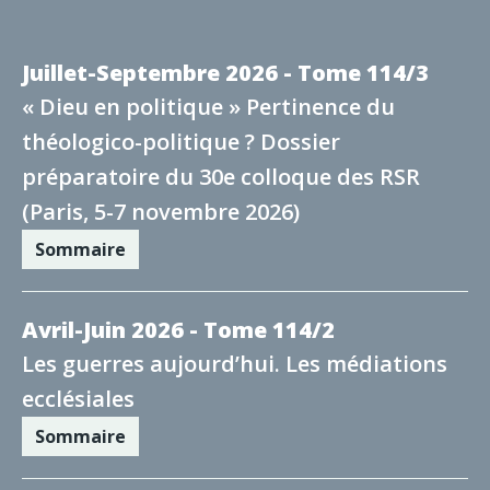
Juillet-Septembre 2026 - Tome 114/3
« Dieu en politique » Pertinence du
théologico-politique ? Dossier
préparatoire du 30e colloque des RSR
(Paris, 5-7 novembre 2026)
Sommaire
Avril-Juin 2026 - Tome 114/2
Les guerres aujourd’hui. Les médiations
ecclésiales
Sommaire