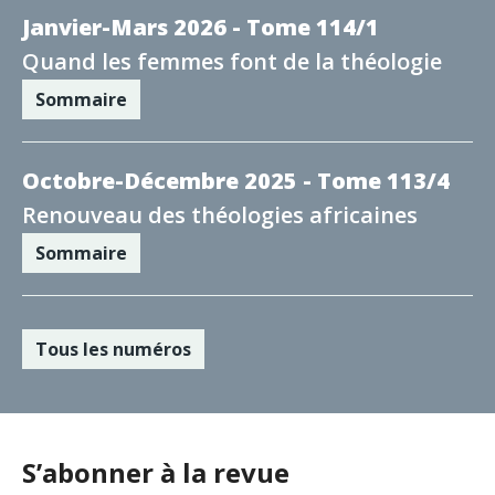
Janvier-Mars 2026 - Tome 114/1
Quand les femmes font de la théologie
Sommaire
Octobre-Décembre 2025 - Tome 113/4
Renouveau des théologies africaines
Sommaire
Tous les numéros
S’abonner à la revue