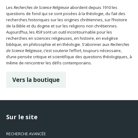
Les
Recherches de Science Religieuse
abordent depuis 1910 les
questions de fond qui se sont posées à la théologie, du fait des
recherches historiques sur les origines chrétiennes, sur l’histoire
de la Bible et du dogme et sur les religions non chrétiennes.
Aujourd’hui, les
RSR
sont un outil incontournable pour les
recherches en sciences religieuses, en histoire, en exégèse
biblique, en philosophie et en théologie. S’abonner aux
Recherches
de Science Religieuse
, c’est soutenir l’effort, toujours nécessaire,
d’une pensée critique et scientifique des questions théologiques, à
même de rencontrer les défis contemporains.
Vers la boutique
Sur le site
RECHERCHE AVANCÉE