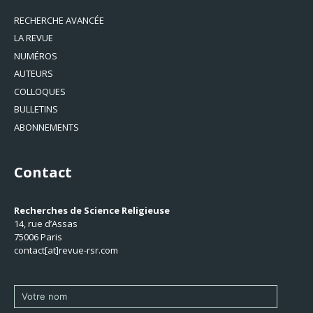
RECHERCHE AVANCÉE
LA REVUE
NUMÉROS
AUTEURS
COLLOQUES
BULLETINS
ABONNEMENTS
Contact
Recherches de Science Religieuse
14, rue d’Assas
75006 Paris
contact[at]revue-rsr.com