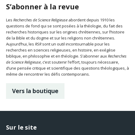
S’abonner à la revue
Les
Recherches de Science Religieuse
abordent depuis 1910 les
questions de fond qui se sont posées à la théologie, du fait des
recherches historiques sur les origines chrétiennes, sur l’histoire
de la Bible et du dogme et sur les religions non chrétiennes.
Aujourd’hui, les
RSR
sont un outil incontournable pour les
recherches en sciences religieuses, en histoire, en exégèse
biblique, en philosophie et en théologie. S’abonner aux
Recherches
de Science Religieuse
, c’est soutenir l’effort, toujours nécessaire,
d’une pensée critique et scientifique des questions théologiques, à
même de rencontrer les défis contemporains.
Vers la boutique
Sur le site