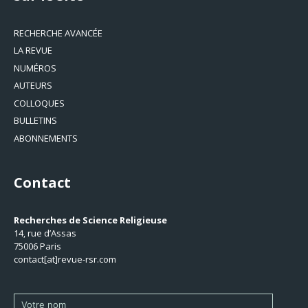
RECHERCHE AVANCÉE
LA REVUE
NUMÉROS
AUTEURS
COLLOQUES
BULLETINS
ABONNEMENTS
Contact
Recherches de Science Religieuse
14, rue d’Assas
75006 Paris
contact[at]revue-rsr.com