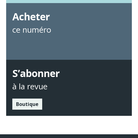
Acheter
ce numéro
S’abonner
à la revue
Boutique