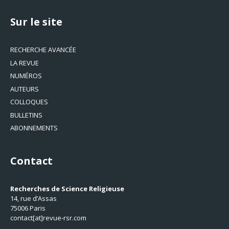
Sur le site
RECHERCHE AVANCÉE
LA REVUE
NUMÉROS
AUTEURS
COLLOQUES
BULLETINS
ABONNEMENTS
Contact
Recherches de Science Religieuse
14, rue d’Assas
75006 Paris
contact[at]revue-rsr.com