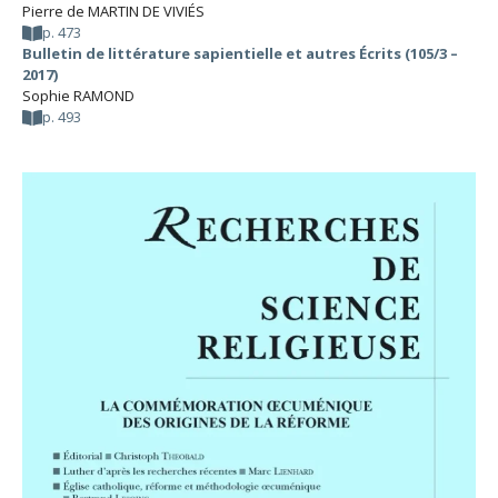
Pierre de MARTIN DE VIVIÉS
p. 473
Bulletin de littérature sapientielle et autres Écrits (105/3 –
2017)
Sophie RAMOND
p. 493