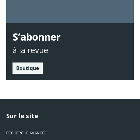
S’abonner
à la revue
Boutique
Sur le site
RECHERCHE AVANCÉE