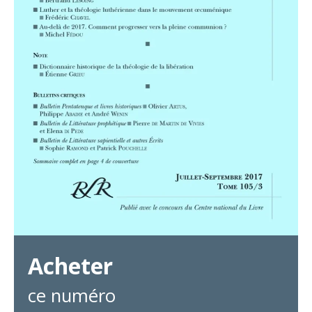
Acheter
ce numéro