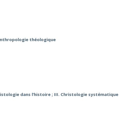
anthropologie théologique
ristologie dans l’histoire ; III. Christologie systématique