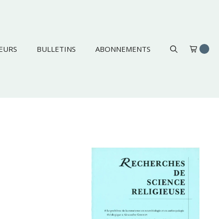
EURS
BULLETINS
ABONNEMENTS