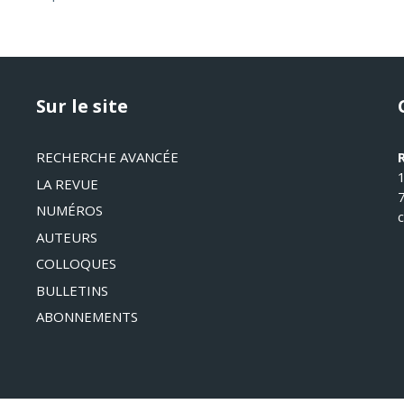
Sur le site
RECHERCHE AVANCÉE
LA REVUE
NUMÉROS
AUTEURS
COLLOQUES
BULLETINS
ABONNEMENTS