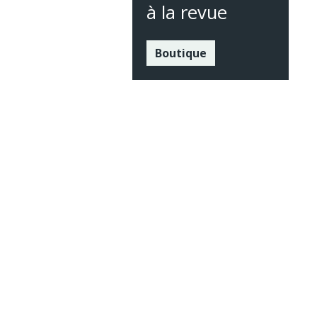
à la revue
Boutique