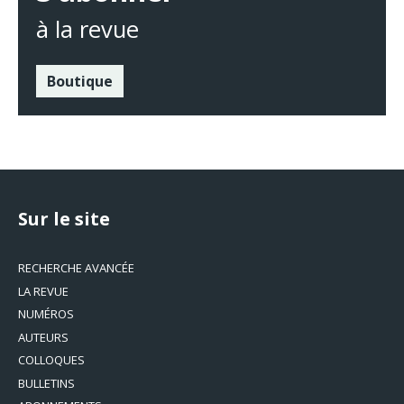
à la revue
Boutique
Sur le site
RECHERCHE AVANCÉE
LA REVUE
NUMÉROS
AUTEURS
COLLOQUES
BULLETINS