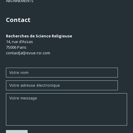
ABONNEMENTS
Contact
Recherches de Science Religieuse
14, rue d’Assas
75006 Paris
contact[at]revue-rsr.com