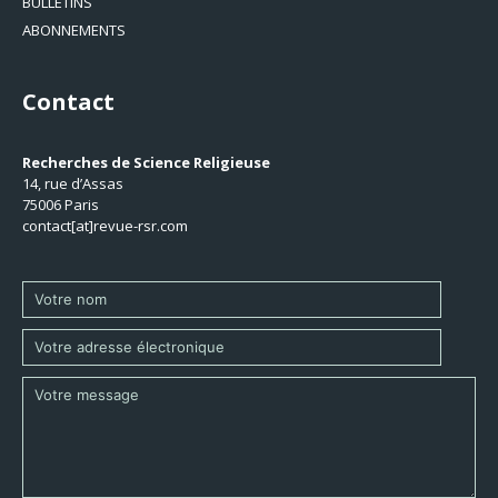
BULLETINS
ABONNEMENTS
Contact
Recherches de Science Religieuse
14, rue d’Assas
75006 Paris
contact[at]revue-rsr.com