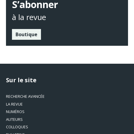
S’abonner
à la revue
Boutique
Sur le site
RECHERCHE AVANCÉE
LA REVUE
NUMÉROS
AUTEURS
COLLOQUES