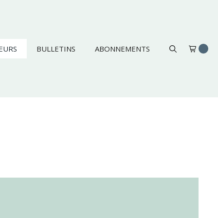
EURS
BULLETINS
ABONNEMENTS