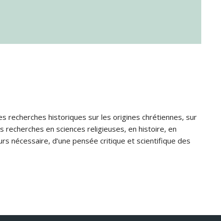
s recherches historiques sur les origines chrétiennes, sur
s recherches en sciences religieuses, en histoire, en
jours nécessaire, d’une pensée critique et scientifique des