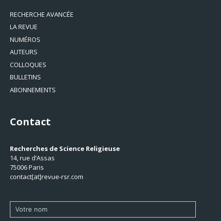
RECHERCHE AVANCÉE
LA REVUE
NUMÉROS
AUTEURS
COLLOQUES
BULLETINS
ABONNEMENTS
Contact
Recherches de Science Religieuse
14, rue d’Assas
75006 Paris
contact[at]revue-rsr.com