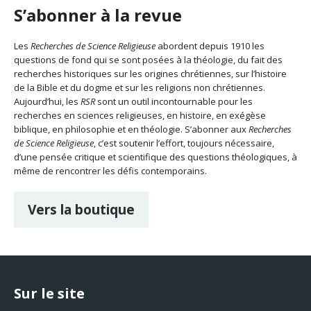
S’abonner à la revue
Les
Recherches de Science Religieuse
abordent depuis 1910 les
questions de fond qui se sont posées à la théologie, du fait des
recherches historiques sur les origines chrétiennes, sur l’histoire
de la Bible et du dogme et sur les religions non chrétiennes.
Aujourd’hui, les
RSR
sont un outil incontournable pour les
recherches en sciences religieuses, en histoire, en exégèse
biblique, en philosophie et en théologie. S’abonner aux
Recherches
de Science Religieuse
, c’est soutenir l’effort, toujours nécessaire,
d’une pensée critique et scientifique des questions théologiques, à
même de rencontrer les défis contemporains.
Vers la boutique
Sur le site