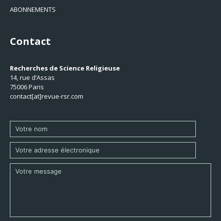
ABONNEMENTS
Contact
Recherches de Science Religieuse
14, rue d’Assas
75006 Paris
contact[at]revue-rsr.com