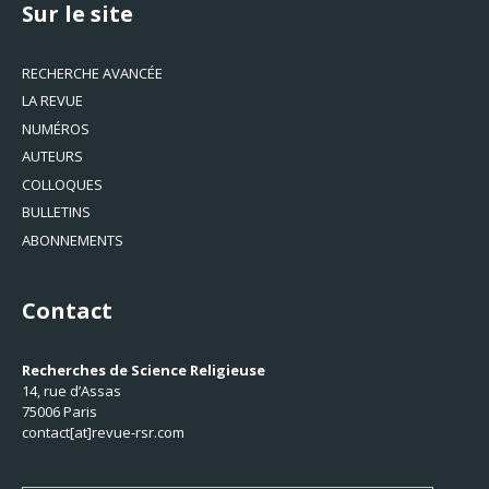
Sur le site
RECHERCHE AVANCÉE
LA REVUE
NUMÉROS
AUTEURS
COLLOQUES
BULLETINS
ABONNEMENTS
Contact
Recherches de Science Religieuse
14, rue d’Assas
75006 Paris
contact[at]revue-rsr.com