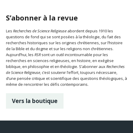
S’abonner à la revue
Les
Recherches de Science Religieuse
abordent depuis 1910 les
questions de fond qui se sont posées à la théologie, du fait des
recherches historiques sur les origines chrétiennes, sur l’histoire
de la Bible et du dogme et sur les religions non chrétiennes.
Aujourd’hui, les
RSR
sont un outil incontournable pour les
recherches en sciences religieuses, en histoire, en exégèse
biblique, en philosophie et en théologie. S’abonner aux
Recherches
de Science Religieuse
, c’est soutenir l’effort, toujours nécessaire,
d’une pensée critique et scientifique des questions théologiques, à
même de rencontrer les défis contemporains.
Vers la boutique