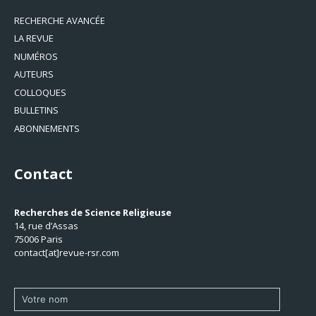
RECHERCHE AVANCÉE
LA REVUE
NUMÉROS
AUTEURS
COLLOQUES
BULLETINS
ABONNEMENTS
Contact
Recherches de Science Religieuse
14, rue d’Assas
75006 Paris
contact[at]revue-rsr.com