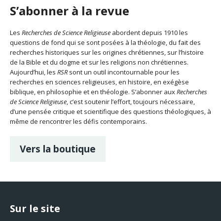
S’abonner à la revue
Les
Recherches de Science Religieuse
abordent depuis 1910 les
questions de fond qui se sont posées à la théologie, du fait des
recherches historiques sur les origines chrétiennes, sur l’histoire
de la Bible et du dogme et sur les religions non chrétiennes.
Aujourd’hui, les
RSR
sont un outil incontournable pour les
recherches en sciences religieuses, en histoire, en exégèse
biblique, en philosophie et en théologie. S’abonner aux
Recherches
de Science Religieuse
, c’est soutenir l’effort, toujours nécessaire,
d’une pensée critique et scientifique des questions théologiques, à
même de rencontrer les défis contemporains.
Vers la boutique
Sur le site