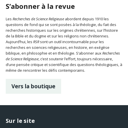
S’abonner à la revue
Les
Recherches de Science Religieuse
abordent depuis 1910 les
questions de fond qui se sont posées à la théologie, du fait des
recherches historiques sur les origines chrétiennes, sur l’histoire
de la Bible et du dogme et sur les religions non chrétiennes.
Aujourd’hui, les
RSR
sont un outil incontournable pour les
recherches en sciences religieuses, en histoire, en exégèse
biblique, en philosophie et en théologie. S’abonner aux
Recherches
de Science Religieuse
, c’est soutenir l’effort, toujours nécessaire,
d’une pensée critique et scientifique des questions théologiques, à
même de rencontrer les défis contemporains.
Vers la boutique
Sur le site