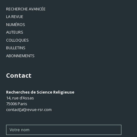
RECHERCHE AVANCÉE
LA REVUE
NUMÉROS
AUTEURS
COLLOQUES
BULLETINS
ABONNEMENTS
Contact
Recherches de Science Religieuse
14, rue d’Assas
75006 Paris
contact[at]revue-rsr.com