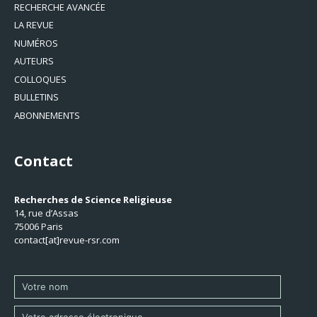
RECHERCHE AVANCÉE
LA REVUE
NUMÉROS
AUTEURS
COLLOQUES
BULLETINS
ABONNEMENTS
Contact
Recherches de Science Religieuse
14, rue d’Assas
75006 Paris
contact[at]revue-rsr.com