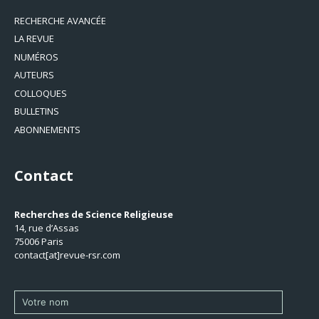
RECHERCHE AVANCÉE
LA REVUE
NUMÉROS
AUTEURS
COLLOQUES
BULLETINS
ABONNEMENTS
Contact
Recherches de Science Religieuse
14, rue d’Assas
75006 Paris
contact[at]revue-rsr.com