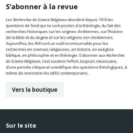
S’abonner à la revue
Les
Recherches de Science Religieuse
abordent depuis 1910 les
questions de fond qui se sont posées à la théologie, du fait des
recherches historiques sur les origines chrétiennes, sur l’histoire
de la Bible et du dogme et sur les religions non chrétiennes.
Aujourd’hui, les
RSR
sont un outil incontournable pour les
recherches en sciences religieuses, en histoire, en exégèse
biblique, en philosophie et en théologie. S’abonner aux
Recherches
de Science Religieuse
, c’est soutenir l’effort, toujours nécessaire,
d’une pensée critique et scientifique des questions théologiques, à
même de rencontrer les défis contemporains.
Vers la boutique
Sur le site