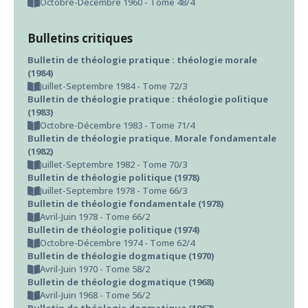
Octobre-Décembre 1960 - Tome 48/4
Bulletins critiques
Bulletin de théologie pratique : théologie morale
(1984)
Juillet-Septembre 1984 - Tome 72/3
Bulletin de théologie pratique : théologie politique
(1983)
Octobre-Décembre 1983 - Tome 71/4
Bulletin de théologie pratique. Morale fondamentale
(1982)
Juillet-Septembre 1982 - Tome 70/3
Bulletin de théologie politique (1978)
Juillet-Septembre 1978 - Tome 66/3
Bulletin de théologie fondamentale (1978)
Avril-Juin 1978 - Tome 66/2
Bulletin de théologie politique (1974)
Octobre-Décembre 1974 - Tome 62/4
Bulletin de théologie dogmatique (1970)
Avril-Juin 1970 - Tome 58/2
Bulletin de théologie dogmatique (1968)
Avril-Juin 1968 - Tome 56/2