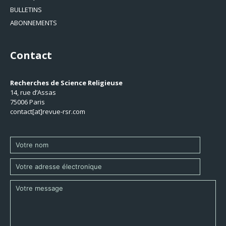
BULLETINS
ABONNEMENTS
Contact
Recherches de Science Religieuse
14, rue d’Assas
75006 Paris
contact[at]revue-rsr.com