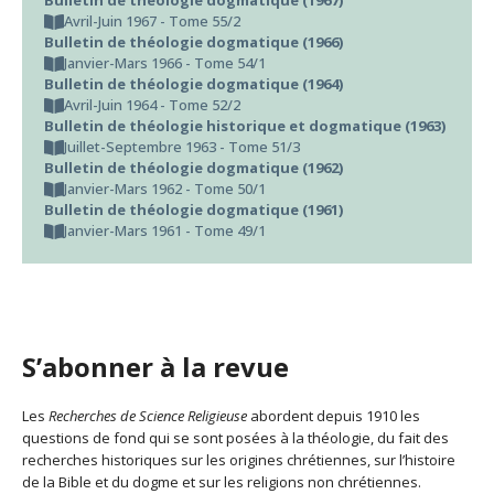
Bulletin de théologie dogmatique (1967)
Avril-Juin 1967 - Tome 55/2
Bulletin de théologie dogmatique (1966)
Janvier-Mars 1966 - Tome 54/1
Bulletin de théologie dogmatique (1964)
Avril-Juin 1964 - Tome 52/2
Bulletin de théologie historique et dogmatique (1963)
Juillet-Septembre 1963 - Tome 51/3
Bulletin de théologie dogmatique (1962)
Janvier-Mars 1962 - Tome 50/1
Bulletin de théologie dogmatique (1961)
Janvier-Mars 1961 - Tome 49/1
S’abonner à la revue
Les
Recherches de Science Religieuse
abordent depuis 1910 les
questions de fond qui se sont posées à la théologie, du fait des
recherches historiques sur les origines chrétiennes, sur l’histoire
de la Bible et du dogme et sur les religions non chrétiennes.