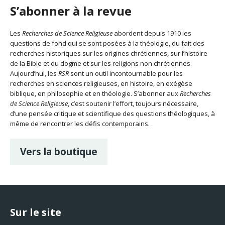
S’abonner à la revue
Les
Recherches de Science Religieuse
abordent depuis 1910 les
questions de fond qui se sont posées à la théologie, du fait des
recherches historiques sur les origines chrétiennes, sur l’histoire
de la Bible et du dogme et sur les religions non chrétiennes.
Aujourd’hui, les
RSR
sont un outil incontournable pour les
recherches en sciences religieuses, en histoire, en exégèse
biblique, en philosophie et en théologie. S’abonner aux
Recherches
de Science Religieuse
, c’est soutenir l’effort, toujours nécessaire,
d’une pensée critique et scientifique des questions théologiques, à
même de rencontrer les défis contemporains.
Vers la boutique
Sur le site