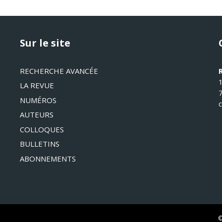
Sur le site
RECHERCHE AVANCÉE
LA REVUE
NUMÉROS
AUTEURS
COLLOQUES
BULLETINS
ABONNEMENTS
©