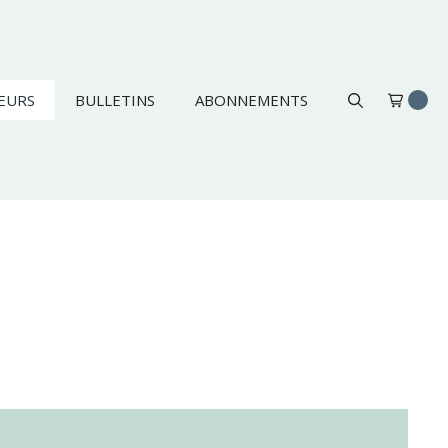
EURS
BULLETINS
ABONNEMENTS