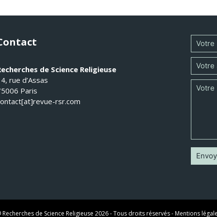
Contact
Recherches de Science Religieuse
14, rue d’Assas
75006 Paris
contact[at]revue-rsr.com
 Recherches de Science Religieuse 2026 - Tous droits réservés -
Mentions légal