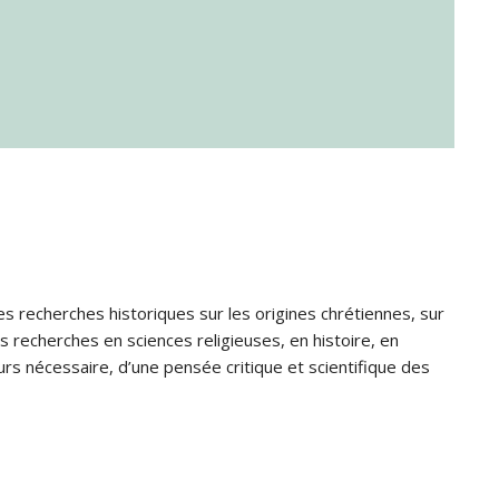
s recherches historiques sur les origines chrétiennes, sur
s recherches en sciences religieuses, en histoire, en
jours nécessaire, d’une pensée critique et scientifique des