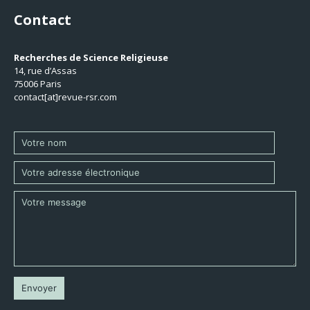
Contact
Recherches de Science Religieuse
14, rue d’Assas
75006 Paris
contact[at]revue-rsr.com