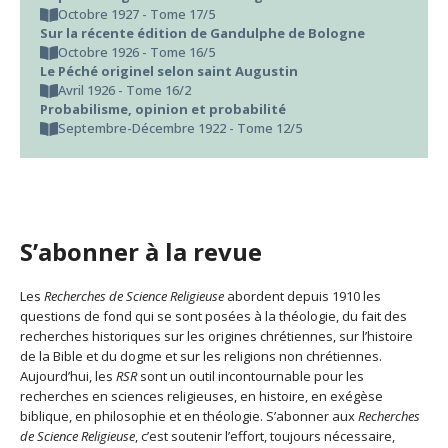
Octobre 1927 - Tome 17/5
Sur la récente édition de Gandulphe de Bologne
Octobre 1926 - Tome 16/5
Le Péché originel selon saint Augustin
Avril 1926 - Tome 16/2
Probabilisme, opinion et probabilité
Septembre-Décembre 1922 - Tome 12/5
S’abonner à la revue
Les
Recherches de Science Religieuse
abordent depuis 1910 les
questions de fond qui se sont posées à la théologie, du fait des
recherches historiques sur les origines chrétiennes, sur l’histoire
de la Bible et du dogme et sur les religions non chrétiennes.
Aujourd’hui, les
RSR
sont un outil incontournable pour les
recherches en sciences religieuses, en histoire, en exégèse
biblique, en philosophie et en théologie. S’abonner aux
Recherches
de Science Religieuse
, c’est soutenir l’effort, toujours nécessaire,