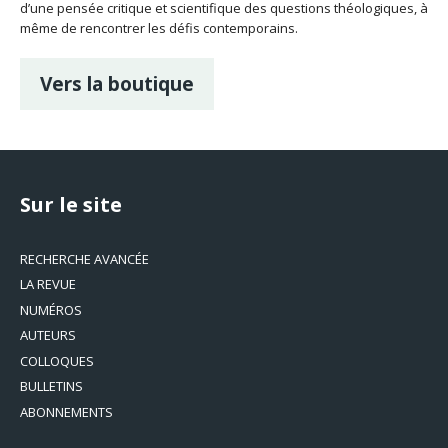
d’une pensée critique et scientifique des questions théologiques, à
même de rencontrer les défis contemporains.
Vers la boutique
Sur le site
RECHERCHE AVANCÉE
LA REVUE
NUMÉROS
AUTEURS
COLLOQUES
BULLETINS
ABONNEMENTS