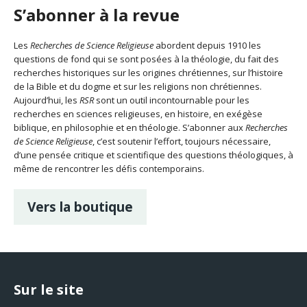
S’abonner à la revue
Les
Recherches de Science Religieuse
abordent depuis 1910 les
questions de fond qui se sont posées à la théologie, du fait des
recherches historiques sur les origines chrétiennes, sur l’histoire
de la Bible et du dogme et sur les religions non chrétiennes.
Aujourd’hui, les
RSR
sont un outil incontournable pour les
recherches en sciences religieuses, en histoire, en exégèse
biblique, en philosophie et en théologie. S’abonner aux
Recherches
de Science Religieuse
, c’est soutenir l’effort, toujours nécessaire,
d’une pensée critique et scientifique des questions théologiques, à
même de rencontrer les défis contemporains.
Vers la boutique
Sur le site