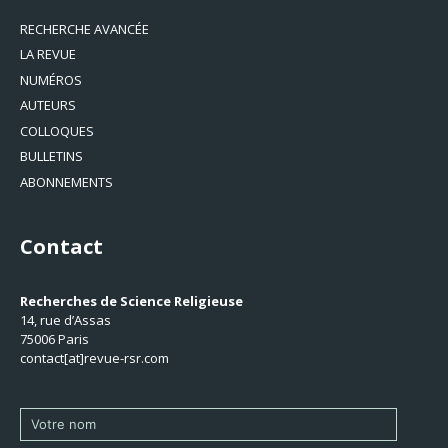
RECHERCHE AVANCÉE
LA REVUE
NUMÉROS
AUTEURS
COLLOQUES
BULLETINS
ABONNEMENTS
Contact
Recherches de Science Religieuse
14, rue d’Assas
75006 Paris
contact[at]revue-rsr.com