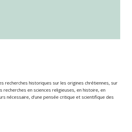
s recherches historiques sur les origines chrétiennes, sur
s recherches en sciences religieuses, en histoire, en
jours nécessaire, d’une pensée critique et scientifique des