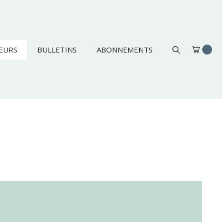
EURS
BULLETINS
ABONNEMENTS