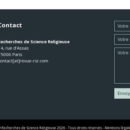
Contact
Recherches de Science Religieuse
14, rue d’Assas
75006 Paris
contact[at]revue-rsr.com
 Recherches de Science Religieuse 2026 - Tous droits réservés -
Mentions légal