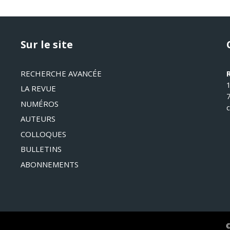
Sur le site
RECHERCHE AVANCÉE
LA REVUE
NUMÉROS
AUTEURS
COLLOQUES
BULLETINS
ABONNEMENTS
©