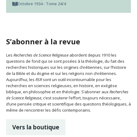
Octobre 1934 - Tome 24/4
S’abonner à la revue
Les
Recherches de Science Religieuse
abordent depuis 1910 les
questions de fond qui se sont posées à la théologie, du fait des
recherches historiques sur les origines chrétiennes, sur l’histoire
de la Bible et du dogme et sur les religions non chrétiennes.
Aujourd’hui, les
RSR
sont un outil incontournable pour les
recherches en sciences religieuses, en histoire, en exégèse
biblique, en philosophie et en théologie. S’abonner aux
Recherches
de Science Religieuse
, c’est soutenir l’effort, toujours nécessaire,
d’une pensée critique et scientifique des questions théologiques, à
même de rencontrer les défis contemporains.
Vers la boutique