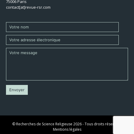
75006 Paris
contact[at]revue-rsr.com
© Recherches de Science Religieuse 2026 - Tous droits réservés -
Mentions légales