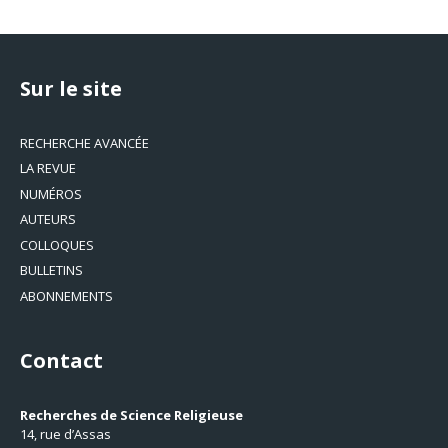
Sur le site
RECHERCHE AVANCÉE
LA REVUE
NUMÉROS
AUTEURS
COLLOQUES
BULLETINS
ABONNEMENTS
Contact
Recherches de Science Religieuse
14, rue d’Assas