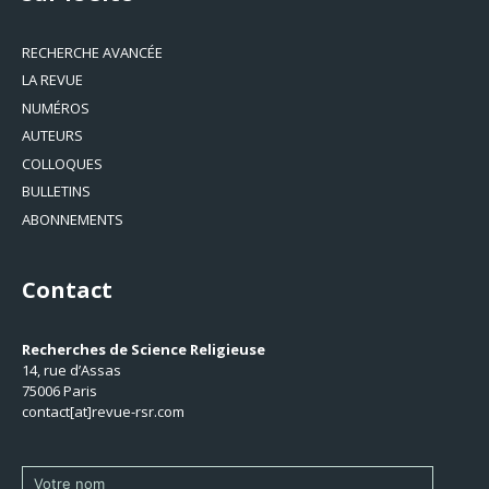
RECHERCHE AVANCÉE
LA REVUE
NUMÉROS
AUTEURS
COLLOQUES
BULLETINS
ABONNEMENTS
Contact
Recherches de Science Religieuse
14, rue d’Assas
75006 Paris
contact[at]revue-rsr.com