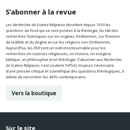
S’abonner à la revue
Les
Recherches de Science Religieuse
abordent depuis 1910 les
questions de fond qui se sont posées à la théologie, du fait des
recherches historiques sur les origines chrétiennes, sur l’histoire
de la Bible et du dogme et sur les religions non chrétiennes.
Aujourd’hui, les
RSR
sont un outil incontournable pour les
recherches en sciences religieuses, en histoire, en exégèse
biblique, en philosophie et en théologie. S’abonner aux
Recherches
de Science Religieuse
, c’est soutenir l’effort, toujours nécessaire,
d’une pensée critique et scientifique des questions théologiques, à
même de rencontrer les défis contemporains.
Vers la boutique
Sur le site