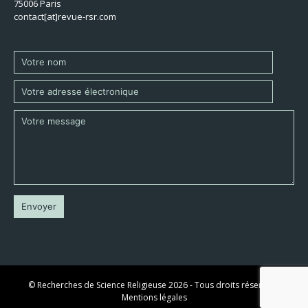
75006 Paris
contact[at]revue-rsr.com
© Recherches de Science Religieuse 2026 - Tous droits réservés -
Mentions légales