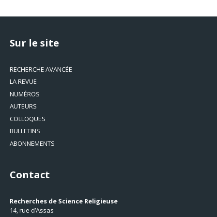
Sur le site
RECHERCHE AVANCÉE
LA REVUE
NUMÉROS
AUTEURS
COLLOQUES
BULLETINS
ABONNEMENTS
Contact
Recherches de Science Religieuse
14, rue d’Assas