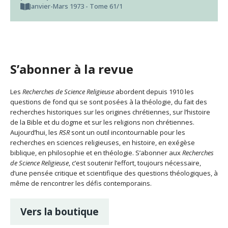
Janvier-Mars 1973 - Tome 61/1
S’abonner à la revue
Les
Recherches de Science Religieuse
abordent depuis 1910 les
questions de fond qui se sont posées à la théologie, du fait des
recherches historiques sur les origines chrétiennes, sur l’histoire
de la Bible et du dogme et sur les religions non chrétiennes.
Aujourd’hui, les
RSR
sont un outil incontournable pour les
recherches en sciences religieuses, en histoire, en exégèse
biblique, en philosophie et en théologie. S’abonner aux
Recherches
de Science Religieuse
, c’est soutenir l’effort, toujours nécessaire,
d’une pensée critique et scientifique des questions théologiques, à
même de rencontrer les défis contemporains.
Vers la boutique