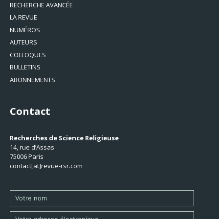
RECHERCHE AVANCÉE
LA REVUE
NUMÉROS
AUTEURS
COLLOQUES
BULLETINS
ABONNEMENTS
Contact
Recherches de Science Religieuse
14, rue d’Assas
75006 Paris
contact[at]revue-rsr.com