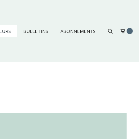
EURS
BULLETINS
ABONNEMENTS