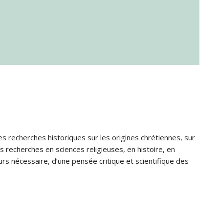
s recherches historiques sur les origines chrétiennes, sur
s recherches en sciences religieuses, en histoire, en
jours nécessaire, d’une pensée critique et scientifique des