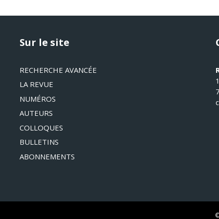
Sur le site
RECHERCHE AVANCÉE
LA REVUE
NUMÉROS
AUTEURS
COLLOQUES
BULLETINS
ABONNEMENTS
©