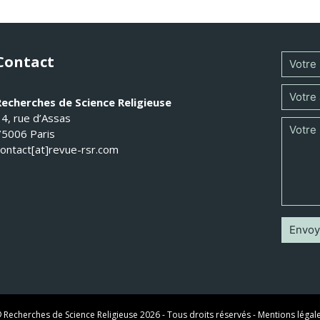
Contact
Recherches de Science Religieuse
14, rue d’Assas
75006 Paris
contact[at]revue-rsr.com
 Recherches de Science Religieuse 2026 - Tous droits réservés -
Mentions légal