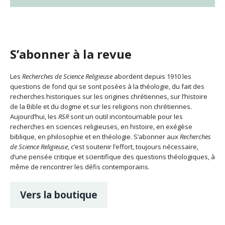
S’abonner à la revue
Les
Recherches de Science Religieuse
abordent depuis 1910 les
questions de fond qui se sont posées à la théologie, du fait des
recherches historiques sur les origines chrétiennes, sur l’histoire
de la Bible et du dogme et sur les religions non chrétiennes.
Aujourd’hui, les
RSR
sont un outil incontournable pour les
recherches en sciences religieuses, en histoire, en exégèse
biblique, en philosophie et en théologie. S’abonner aux
Recherches
de Science Religieuse
, c’est soutenir l’effort, toujours nécessaire,
d’une pensée critique et scientifique des questions théologiques, à
même de rencontrer les défis contemporains.
Vers la boutique