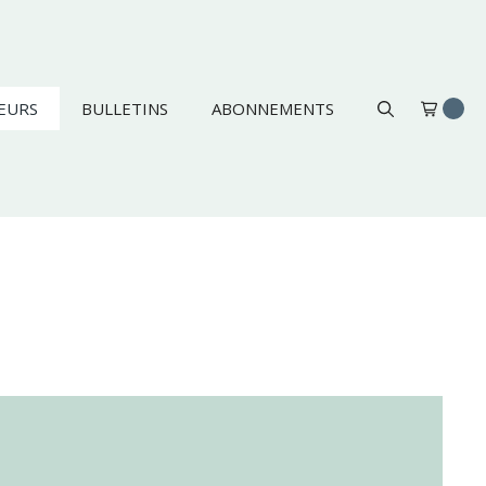
EURS
BULLETINS
ABONNEMENTS