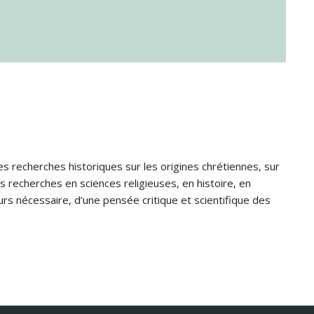
s recherches historiques sur les origines chrétiennes, sur
s recherches en sciences religieuses, en histoire, en
jours nécessaire, d’une pensée critique et scientifique des