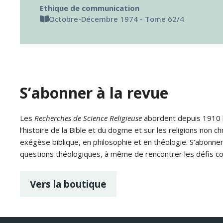
Ethique de communication
Octobre-Décembre 1974 - Tome 62/4
S’abonner à la revue
Les
Recherches de Science Religieuse
abordent depuis 1910 le
l’histoire de la Bible et du dogme et sur les religions non ch
exégèse biblique, en philosophie et en théologie. S’abonne
questions théologiques, à même de rencontrer les défis c
Vers la boutique