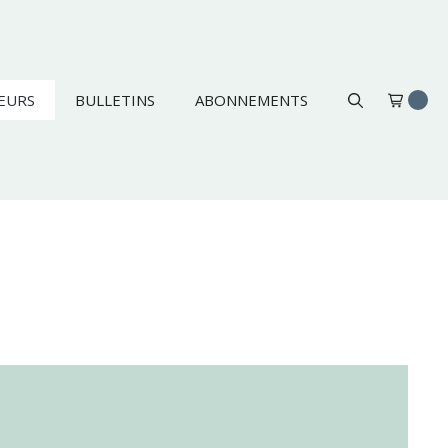
EURS
BULLETINS
ABONNEMENTS