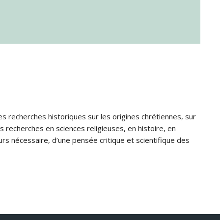
s recherches historiques sur les origines chrétiennes, sur
s recherches en sciences religieuses, en histoire, en
jours nécessaire, d’une pensée critique et scientifique des