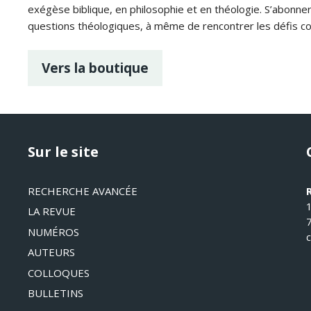
exégèse biblique, en philosophie et en théologie. S’abonne
questions théologiques, à même de rencontrer les défis c
Vers la boutique
Sur le site
RECHERCHE AVANCÉE
LA REVUE
NUMÉROS
AUTEURS
COLLOQUES
BULLETINS