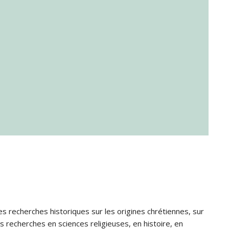
s recherches historiques sur les origines chrétiennes, sur
s recherches en sciences religieuses, en histoire, en