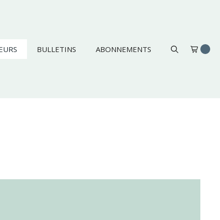
EURS
BULLETINS
ABONNEMENTS